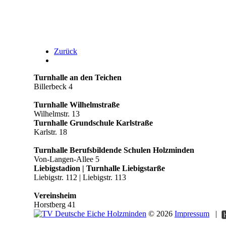
Zurück
Turnhalle an den Teichen
Billerbeck 4
Turnhalle Wilhelmstraße
Wilhelmstr. 13
Turnhalle Grundschule Karlstraße
Karlstr. 18
Turnhalle Berufsbildende Schulen Holzminden
Von-Langen-Allee 5
Liebigstadion | Turnhalle Liebigstarße
Liebigstr. 112 | Liebigstr. 113
Vereinsheim
Horstberg 41
©
2026
Impressum
|