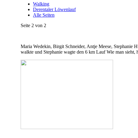
Walking
Derentaler Löwenlauf
Alle Seiten
Seite 2 von 2
Maria Wedekin, Birgit Schneider, Antje Meese, Stephanie 
walkte und Stephanie wagte den 6 km Lauf Wie man sieht, hat