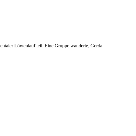
ntaler Löwenlauf teil. Eine Gruppe wanderte, Gerda