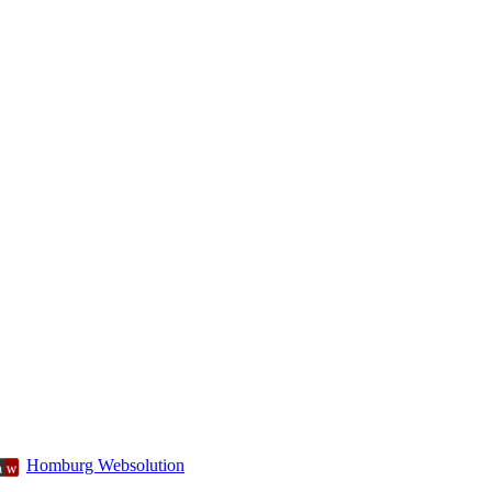
Homburg Websolution